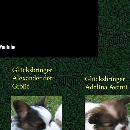
Glücksbringer
Alexander der
Glücksbringer
Große
Adelina Avanti