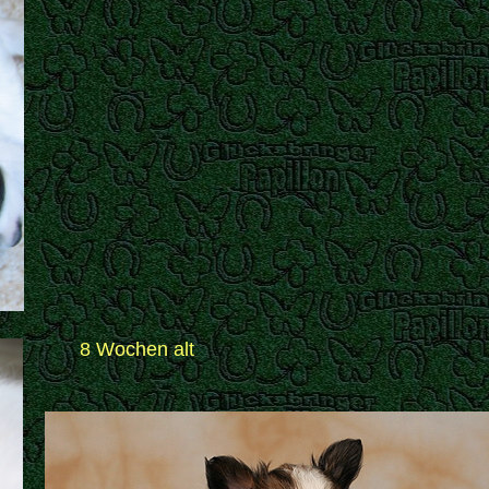
8 Wochen alt