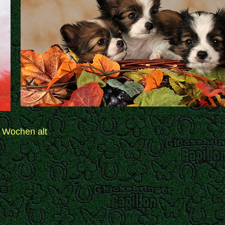
 Wochen alt