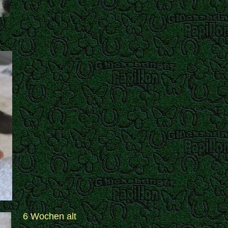
6 Wochen alt