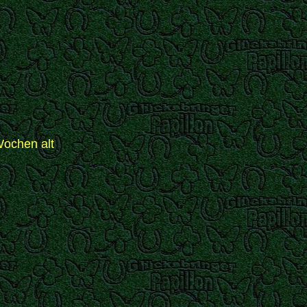
ochen alt