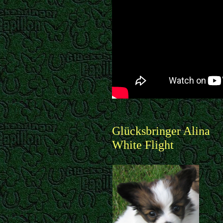
Glücksbringer Alina
White Flight