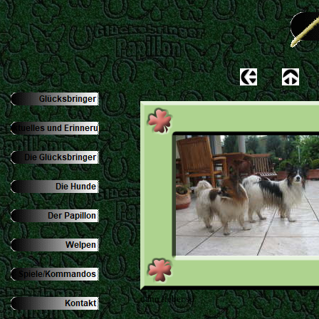
dann lieber so