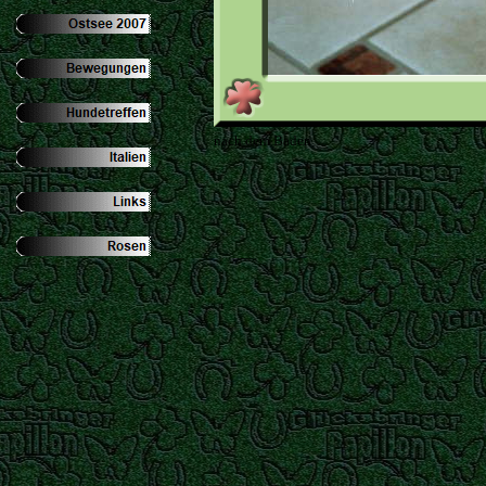
nach dem Baden